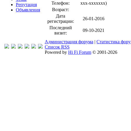
Телефон:
xxx-xxxxxxx
)
Репутация
Возраст:
Объявления
Дата
26-01-2016
регистрации:
Последний
09-10-2021
визит:
Администрация форума
|
Статистика фор
Список RSS
Powered by
Hi Fi Forum
© 2001-2026