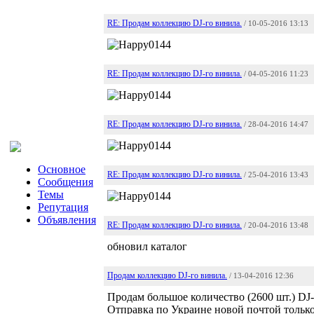
RE: Продам коллекцию DJ-го винила.
/ 10-05-2016 13:13
RE: Продам коллекцию DJ-го винила.
/ 04-05-2016 11:23
RE: Продам коллекцию DJ-го винила.
/ 28-04-2016 14:47
Основное
RE: Продам коллекцию DJ-го винила.
/ 25-04-2016 13:43
Сообщения
Темы
Репутация
Объявления
RE: Продам коллекцию DJ-го винила.
/ 20-04-2016 13:48
обновил каталог
Продам коллекцию DJ-го винила.
/ 13-04-2016 12:36
Продам большое количество (2600 шт.) DJ-
Отправка по Украине новой почтой только