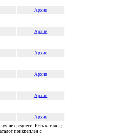
Архив
Архив
Архив
Архив
Архив
Архив
лучше среднего; Есть каталог;
талог прикреплен с