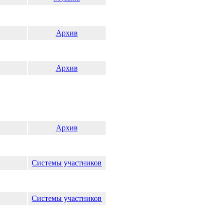
Архив
Архив
Архив
Системы участников
Системы участников