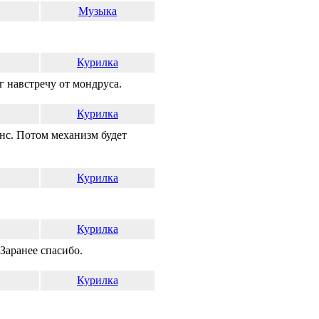
Музыка
Курилка
г навстречу от мондруса.
Курилка
нс. Потом механизм будет
Курилка
Курилка
 Заранее спасибо.
Курилка