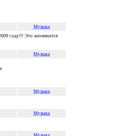
Музыка
2009 году!!! Это запомнится
Музыка
Музыка
Музыка
Музыка