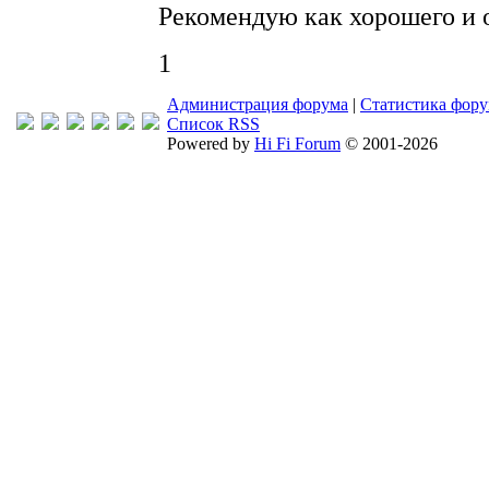
Рекомендую как хорошего и 
1
Администрация форума
|
Статистика фор
Список RSS
Powered by
Hi Fi Forum
© 2001-2026