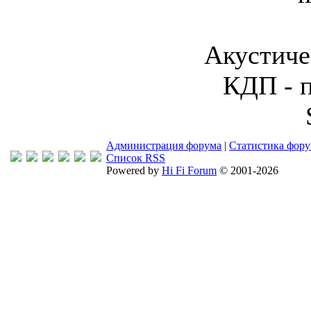
Акустиче
КДП - 
Администрация форума
|
Статистика фор
Список RSS
Powered by
Hi Fi Forum
© 2001-2026