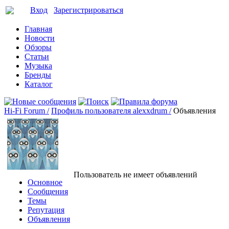
Вход
Зарегистрироваться
Главная
Новости
Обзоры
Статьи
Музыка
Бренды
Каталог
Hi-Fi Forum /
Профиль пользователя alexxdrum /
Объявления
Пользователь не имеет объявлений
Основное
Сообщения
Темы
Репутация
Объявления