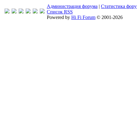
Администрация форума
|
Статистика фор
Список RSS
Powered by
Hi Fi Forum
© 2001-2026