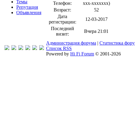
Темы
Телефон:
xxx-xxxxxxx
)
Репутация
Возраст:
52
Объявления
Дата
12-03-2017
регистрации:
Последний
Вчера 21:01
визит:
Администрация форума
|
Статистика фор
Список RSS
Powered by
Hi Fi Forum
© 2001-2026