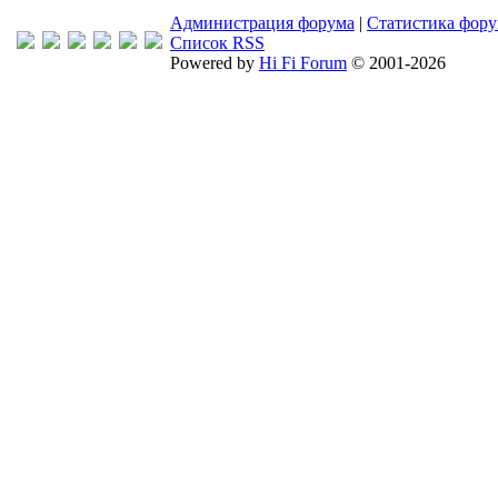
Администрация форума
|
Статистика фор
Список RSS
Powered by
Hi Fi Forum
© 2001-2026