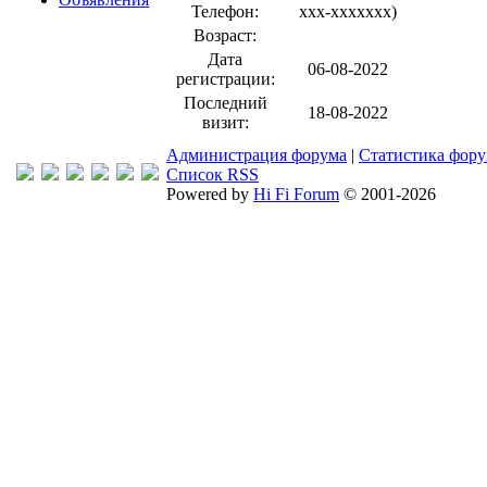
Телефон:
xxx-xxxxxxx
)
Возраст:
Дата
06-08-2022
регистрации:
Последний
18-08-2022
визит:
Администрация форума
|
Статистика фор
Список RSS
Powered by
Hi Fi Forum
© 2001-2026