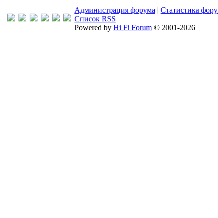
Администрация форума
|
Статистика фор
Список RSS
Powered by
Hi Fi Forum
© 2001-2026