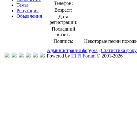
Телефон:
Темы
Возраст:
Репутация
Объявления
Дата
регистрации:
Последний
визит:
Подпись:
Некоторые песни похожи 
Администрация форума
|
Статистика фор
Powered by
Hi Fi Forum
© 2001-2026