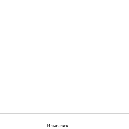
Ильичевск