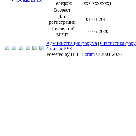
Телефон:
xxx-xxxxxxx
)
Возраст:
Дата
01-03-2011
регистрации:
Последний
16-05-2020
визит:
Администрация форума
|
Статистика фор
Список RSS
Powered by
Hi Fi Forum
© 2001-2026