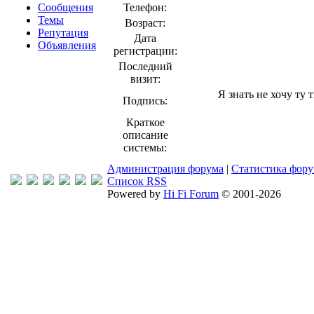
Сообщения
Телефон:
Темы
Возраст:
Репутация
Дата
Объявления
регистрации:
Последний
визит:
Я знать не хочу ту 
Подпись:
Краткое
описание
системы:
Администрация форума
|
Статистика фор
Список RSS
Powered by
Hi Fi Forum
© 2001-2026