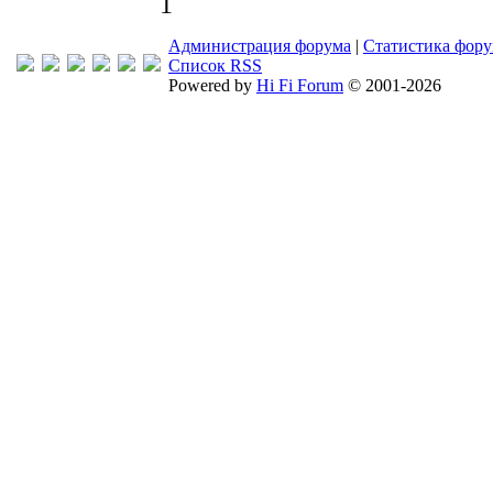
1
Администрация форума
|
Статистика фор
Список RSS
Powered by
Hi Fi Forum
© 2001-2026