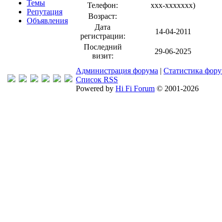
Темы
Телефон:
xxx-xxxxxxx
)
Репутация
Возраст:
Объявления
Дата
14-04-2011
регистрации:
Последний
29-06-2025
визит:
Администрация форума
|
Статистика фор
Список RSS
Powered by
Hi Fi Forum
© 2001-2026