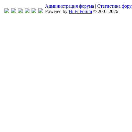
Администрация форума
|
Статистика фор
Powered by
Hi Fi Forum
© 2001-2026