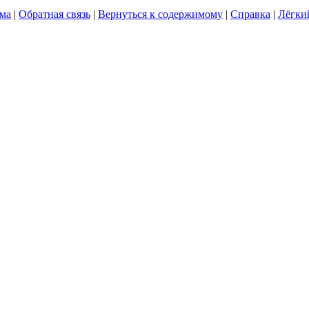
ума
|
Обратная связь
|
Вернуться к содержимому
|
Справка
|
Лёгки