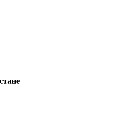
стане