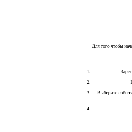
Для того чтобы нач
Зарег
Выберите событи