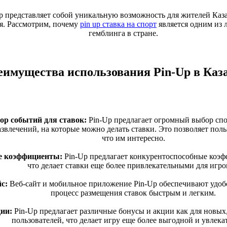
 представляет собой уникальную возможность для жителей Каза
я. Рассмотрим, почему
pin up ставка на спорт
является одним из 
гемблинга в стране.
имущества использования Pin-Up в Каз
р событий для ставок:
Pin-Up предлагает огромный выбор спо
звлечений, на которые можно делать ставки. Это позволяет поль
что им интересно.
е коэффициенты:
Pin-Up предлагает конкурентоспособные коэф
что делает ставки еще более привлекательными для игро
с:
Веб-сайт и мобильное приложение Pin-Up обеспечивают удобс
процесс размещения ставок быстрым и легким.
ии:
Pin-Up предлагает различные бонусы и акции как для новых
пользователей, что делает игру еще более выгодной и увлека