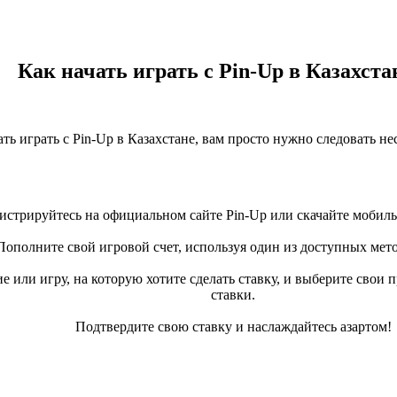
Как начать играть с Pin-Up в Казахста
ать играть с Pin-Up в Казахстане, вам просто нужно следовать н
истрируйтесь на официальном сайте Pin-Up или скачайте мобил
Пополните свой игровой счет, используя один из доступных мет
е или игру, на которую хотите сделать ставку, и выберите свои
ставки.
Подтвердите свою ставку и наслаждайтесь азартом!