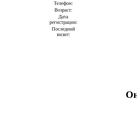
Телефон:
Возраст:
Дата
регистрации:
Последний
визит:
Он