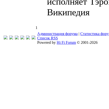
исполняет Тэро
Википедия
1
Администрация форума
|
Статистика фор
Список RSS
Powered by
Hi Fi Forum
© 2001-2026