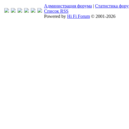
Администрация форума
|
Статистика фор
Список RSS
Powered by
Hi Fi Forum
© 2001-2026