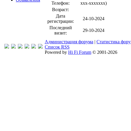
Телефон:
xxx-xxxxxxx
)
Возраст:
Дата
24-10-2024
регистрации:
Последний
29-10-2024
визит:
Администрация форума
|
Статистика фор
Список RSS
Powered by
Hi Fi Forum
© 2001-2026