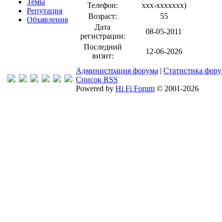
Темы
Телефон:
xxx-xxxxxxx
)
Репутация
Возраст:
55
Объявления
Дата
08-05-2011
регистрации:
Последний
12-06-2026
визит:
Администрация форума
|
Статистика фор
Список RSS
Powered by
Hi Fi Forum
© 2001-2026