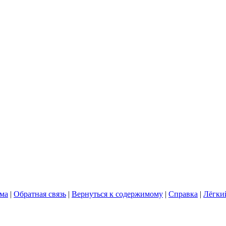
ума
|
Обратная связь
|
Вернуться к содержимому
|
Справка
|
Лёгки