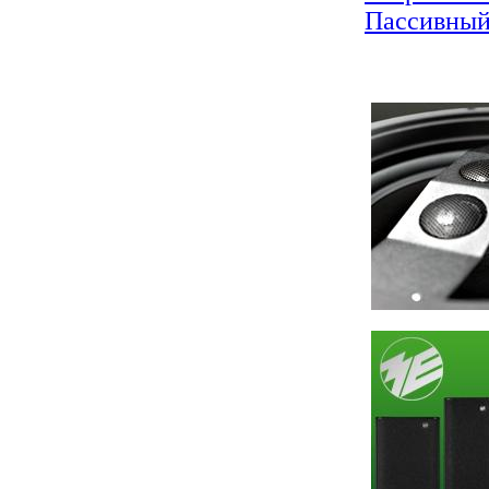
Пассивный