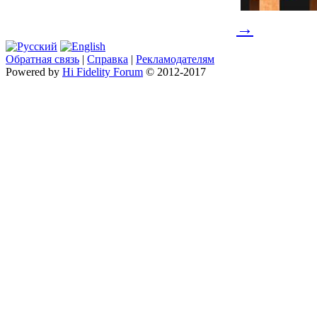
→
Обратная связь
|
Справка
|
Рекламодателям
Powered by
Hi Fidelity Forum
© 2012-2017