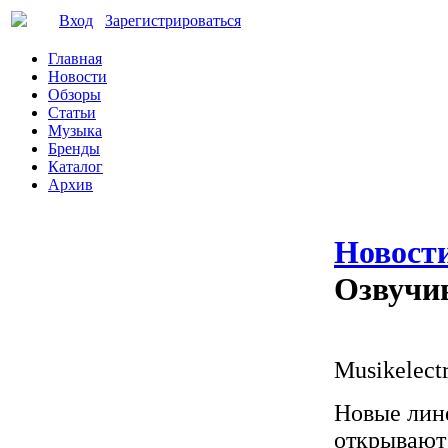
Вход
Зарегистрироваться
Главная
Новости
Обзоры
Статьи
Музыка
Бренды
Каталог
Архив
Новост
Озвучи
Musikelect
Новые лине
открывают 