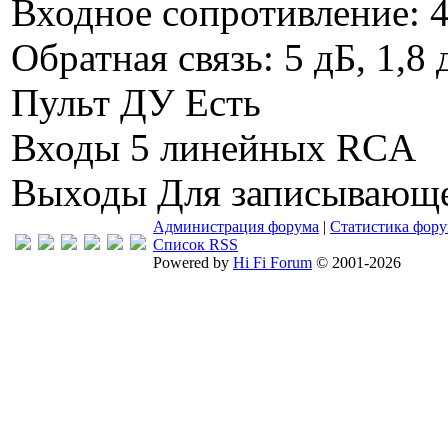
Входное сопротивление: 
Обратная связь: 5 дБ, 1,8
Пульт ДУ Есть
Входы 5 линейных RCA
Выходы Для записывающег
Администрация форума
|
Статистика фор
Список RSS
Powered by
Hi Fi Forum
© 2001-2026