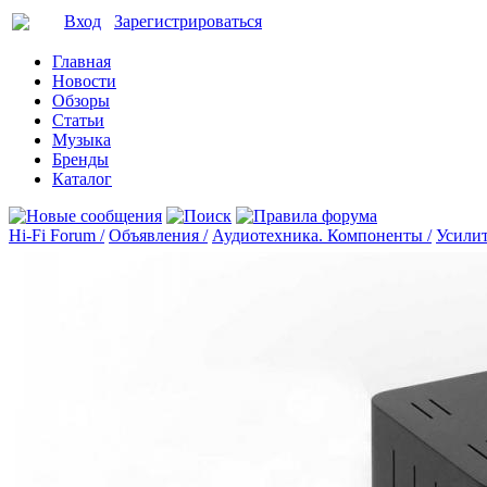
Вход
Зарегистрироваться
Главная
Новости
Обзоры
Статьи
Музыка
Бренды
Каталог
Hi-Fi Forum /
Объявления /
Аудиотехника. Компоненты /
Усилит