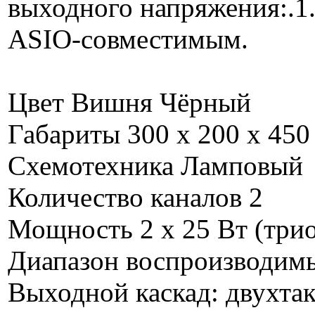
выходного напряжения:.1.
ASIO-совместимым.
Цвет Вишня Чёрный
Габариты 300 x 200 x 450
Схемотехника Ламповый
Количество каналов 2
Мощность 2 х 25 Вт (три
Диапазон воспроизводимы
Выходной каскад: двухта