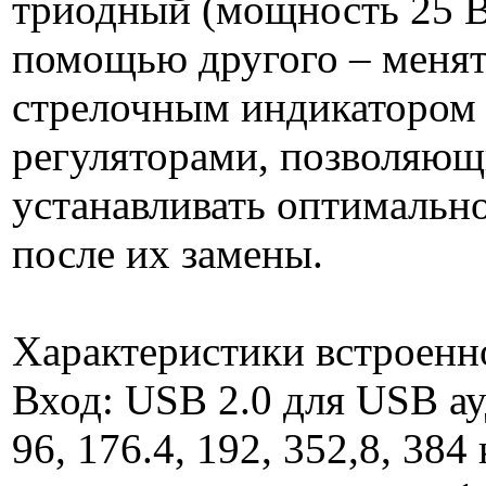
триодный (мощность 25 Вт
помощью другого – менят
стрелочным индикатором
регуляторами, позволяющ
устанавливать оптимально
после их замены.
Характеристики встроен
Вход: USB 2.0 для USB ауд
96, 176.4, 192, 352,8, 3