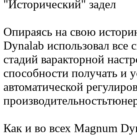
"Исторический" задел
Опираясь на свою истори
Dynalab использовал все
стадий варакторной настр
способности получать и 
автоматической регулиро
производительностьтюнера
Как и во всех Magnum Dy