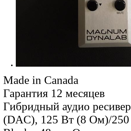
Made in Canada
Гарантия 12 месяцев
Гибридный аудио ресивер
(DAC), 125 Вт (8 Ом)/250