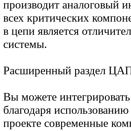
производит аналоговый и
всех критических компоне
в цепи является отличите
системы.
Расширенный раздел ЦА
Вы можете интегрировать
благодаря использованию
проекте современные ком