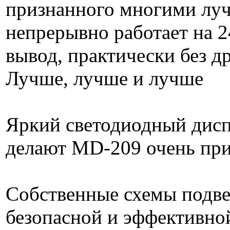
признанного многими луч
непрерывно работает на 2
вывод, практически без д
Лучше, лучше и лучше
Яркий светодиодный диспл
делают MD-209 очень при
Собственные схемы подве
безопасной и эффективной