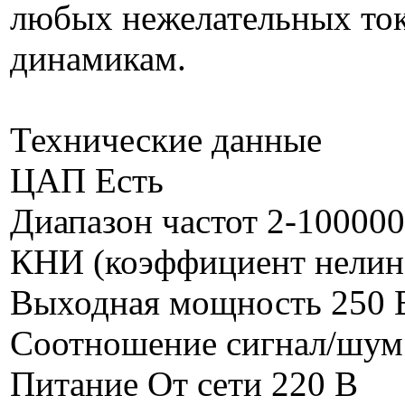
любых нежелательных ток
динамикам.
Технические данные
ЦАП Есть
Диапазон частот 2-100000
КНИ (коэффициент нелин
Выходная мощность 250 Вт
Соотношение сигнал/шум
Питание От сети 220 В