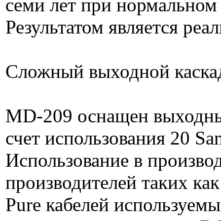
семи лет при нормальном
Результатом является реа
Сложный выходной каскад
MD-209 оснащен выходным
счет использования 20 Sa
Использование в произв
производителей таких ка
Pure кабелей используемы