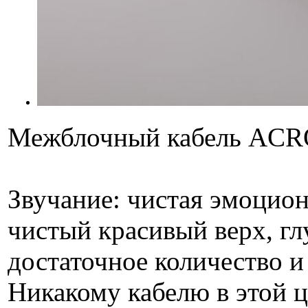
Межблочный кабель ACR
Звучание: чистая эмоцио
чистый красивый верх, гл
достаточное количество и
Никакому кабелю в этой ц