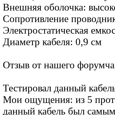
Внешняя оболочка: высо
Сопротивление проводник
Электростатическая емкос
Диаметр кабеля: 0,9 см
Отзыв от нашего форумча
Тестировал данный кабел
Мои ощущения: из 5 про
данный кабель был самым