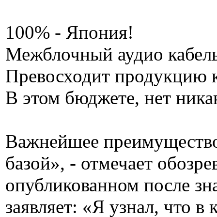
100% - Япония!
Межблочный аудио кабель
Превосходит продукцию к
В этом бюджете, нет ника
Важнейшее преимущество 
базой», - отмечает обозр
опубликованном после зна
заявляет: «Я узнал, что в