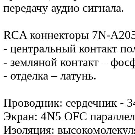
передачу аудио сигнала.
RCA коннекторы 7N-A205
- центральный контакт по
- земляной контакт – фос
- отделка – латунь.
Проводник: сердечник - 3
Экран: 4N5 OFC параллел
Изоляция: высокомолеку