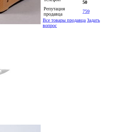
50
Репутация
759
продавца
Все товары продавца
Задать
вопрос