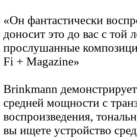
«Он фантастически воспро
доносит это до вас с той
прослушанные композиции
Fi + Magazine»
Brinkmann демонстрирует
средней мощности с транз
воспроизведения, тональн
вы ищете устройство сред