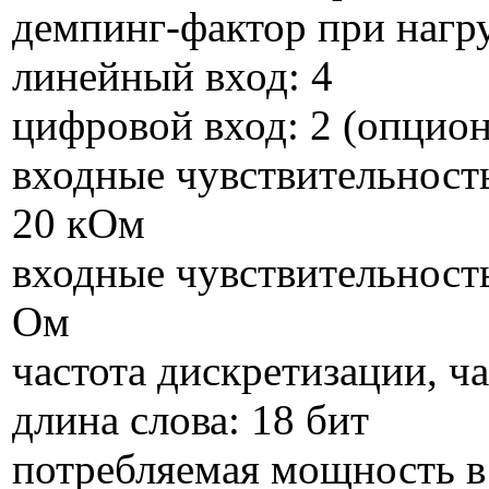
демпинг-фактор при нагру
линейный вход: 4
цифровой вход: 2 (опцио
входные чувствительность
20 кОм
входные чувствительность
Ом
частота дискретизации, ч
длина слова: 18 бит
потребляемая мощность в