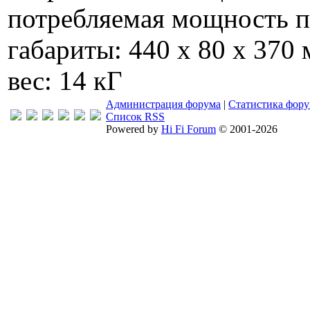
потребляемая мощность п
габариты: 440 х 80 х 370
вес: 14 кГ
Администрация форума
|
Статистика фор
Список RSS
Powered by
Hi Fi Forum
© 2001-2026