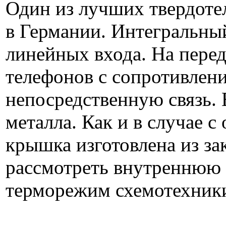
Один из лучших твердоте
в Германии. Интегральный
линейных входа. На пере
телефонов с сопротивлен
непосредственную связь. 
металла. Как и в случае 
крышка изготовлена из за
рассмотреть внутреннюю 
терморежим схемотехник