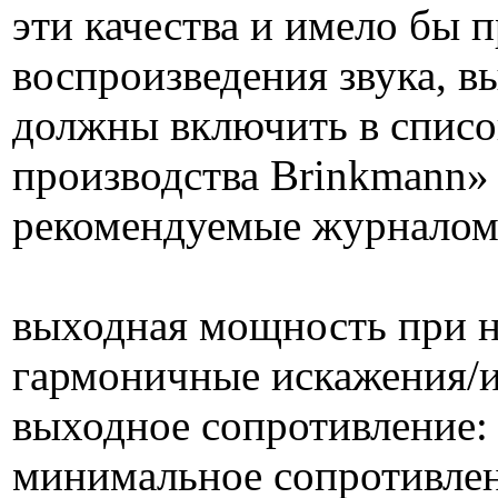
эти качества и имело бы 
воспроизведения звука, в
должны включить в списо
производства Brinkmann» 
рекомендуемые журналом 
выходная мощность при на
гармоничные искажения/и
выходное сопротивление:
минимальное сопротивлен