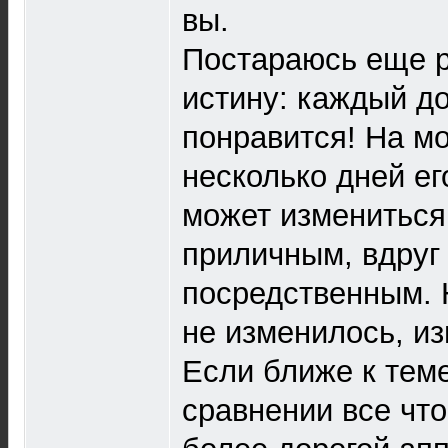
вы.
Постараюсь еще р
истину: каждый д
понравится! На м
несколько дней ег
может измениться,
приличным, вдруг
посредственным. 
не изменилось, и
Если ближе к тем
сравнении все что