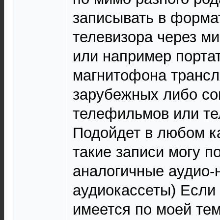
записывать в форма
телевизора через м
или например портат
магнитофона трансл
зарубежных либо со
телефильмов или те
Подойдет в любом ка
такие записи могу п
аналогичные аудио-
аудиокассеты) Если 
имеется по моей тем