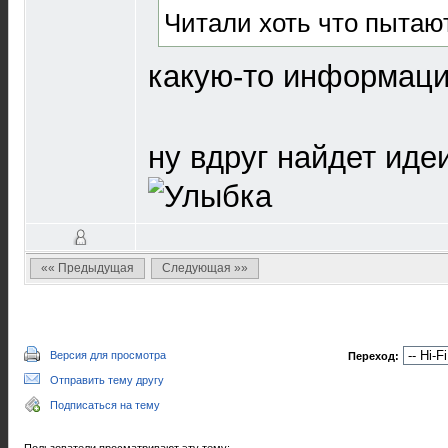
Читали хоть что пытаю
какую-то информац
ну вдруг найдет иде
«« Предыдущая
Следующая »»
Версия для просмотра
Переход:
Отправить тему другу
Подписаться на тему