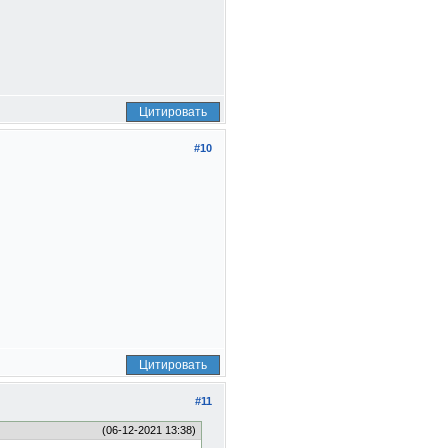
Цитировать
#10
Цитировать
#11
(06-12-2021 13:38)