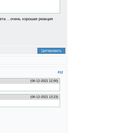
та ...очень хорошая реакция
Цитировать
#12
(06-12-2021 12:00)
(06-12-2021 13:23)