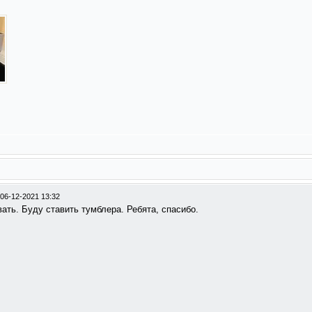
06-12-2021 13:32
вать. Буду ставить тумблера. Ребята, спасибо.