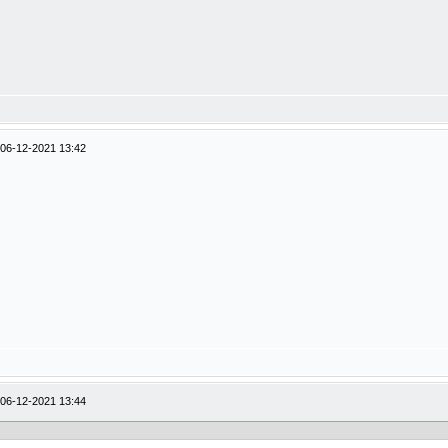
06-12-2021 13:42
06-12-2021 13:44