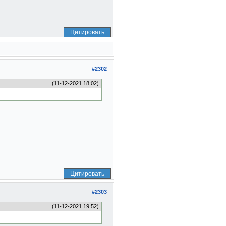
Цитировать
#2302
(11-12-2021 18:02)
Цитировать
#2303
(11-12-2021 19:52)