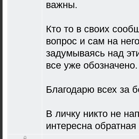
важны.
Кто то в своих сооб
вопрос и сам на него
задумываясь над эт
все уже обозначено.
Благодарю всех за б
В личку никто не на
интересна обратная 