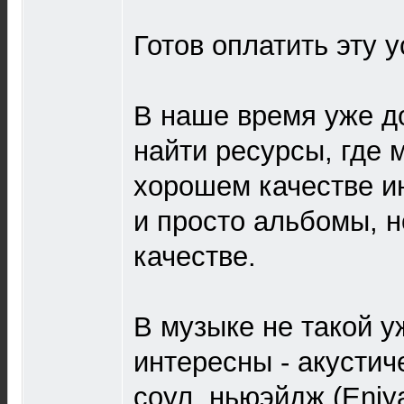
Готов оплатить эту у
В наше время уже д
найти ресурсы, где 
хорошем качестве и
и просто альбомы, 
качестве.
В музыке не такой у
интересны - акустич
соул, ньюэйдж (Eniya