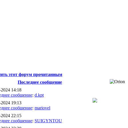
ить этот форум прочитанным
Последнее сообщение
-2024 14:18
еднее сообщение
:
d.kpt
-2024 19:13
еднее сообщение
:
mariovel
-2024 22:15
еднее сообщение
:
SUIGYNTOU