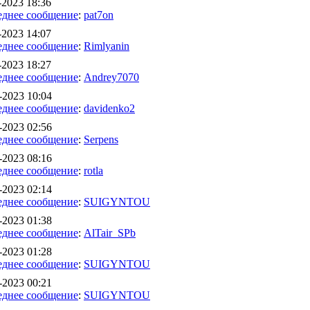
-2023 18:36
еднее сообщение
:
pat7on
-2023 14:07
еднее сообщение
:
Rimlyanin
-2023 18:27
еднее сообщение
:
Andrey7070
-2023 10:04
еднее сообщение
:
davidenko2
-2023 02:56
еднее сообщение
:
Serpens
-2023 08:16
еднее сообщение
:
rotla
-2023 02:14
еднее сообщение
:
SUIGYNTOU
-2023 01:38
еднее сообщение
:
AlTair_SPb
-2023 01:28
еднее сообщение
:
SUIGYNTOU
-2023 00:21
еднее сообщение
:
SUIGYNTOU