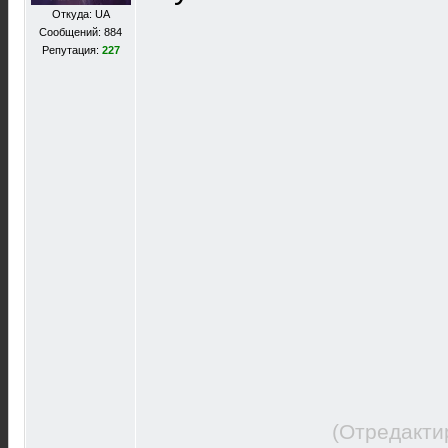
Откуда: UA
Сообщений: 884
Репутация:
227
(Отредакти