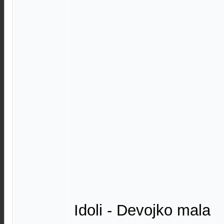
Idoli - Devojko mala