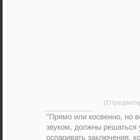
(Отредакти
"Прямо или косвенно, но в
звуком, должны решаться 
оспаривать заключения, к