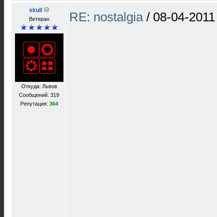
skull
RE: nostalgia
/
08-04-2011
Ветеран
Откуда: Львов
Сообщений: 319
Репутация:
364