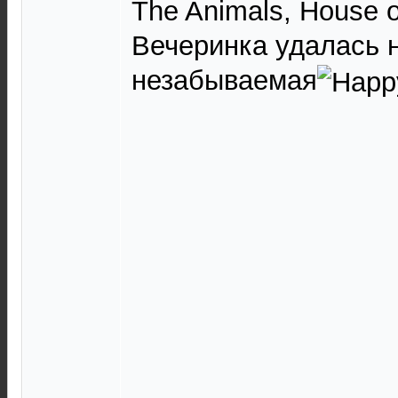
The Animals, House o
Вечеринка удалась 
незабываемая