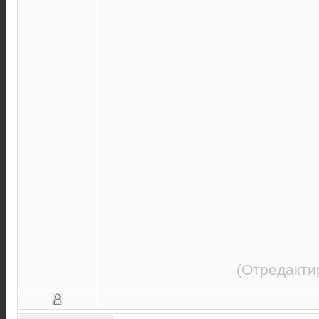
(Отредакти