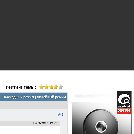
Рейтинг темы:
Каскадный режим
|
Линейный режим
#41
(08-09-2014 12:26)