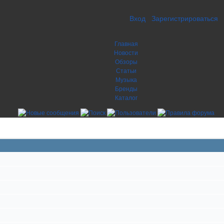
Вход
Зарегистрироваться
Главная
Новости
Обзоры
Статьи
Музыка
Бренды
Каталог