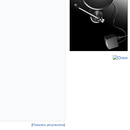
[
Показать результаты
]