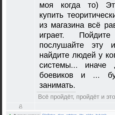
моя когда то) Эт
купить теоритически
из магазина всё р
играет. Пойдит
послушайте эту и
найдите людей у ко
системы... иначе 
боевиков и ... б
занимать.
Всё пройдёт, пройдёт и это.