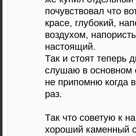
почувствовал что вот
красе, глубокий, на
воздухом, напорист
настоящий.
Так и стоят теперь 
слушаю в основном с
не припомню когда 
раз.
Так что советую к н
хороший каменный с