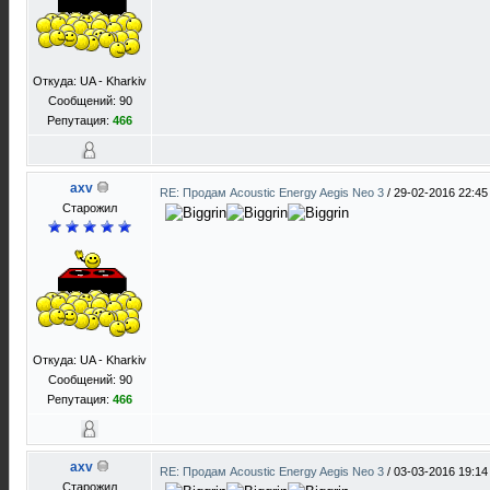
Откуда: UA - Kharkiv
Сообщений: 90
Репутация:
466
axv
RE: Продам Acoustic Energy Aegis Neo 3
/
29-02-2016 22:45
Старожил
Откуда: UA - Kharkiv
Сообщений: 90
Репутация:
466
axv
RE: Продам Acoustic Energy Aegis Neo 3
/
03-03-2016 19:14
Старожил