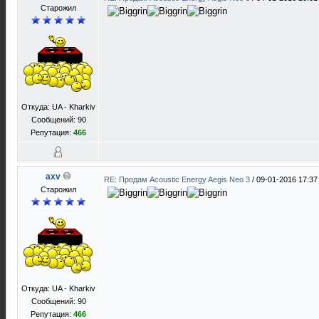
Старожил
Откуда: UA - Kharkiv
Сообщений: 90
Репутация:
466
axv
RE: Продам Acoustic Energy Aegis Neo 3
/
09-01-2016 17:37
Старожил
Откуда: UA - Kharkiv
Сообщений: 90
Репутация:
466