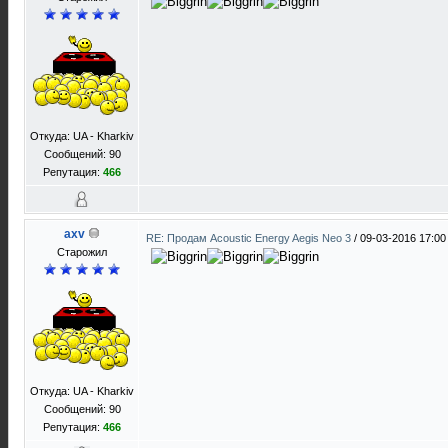
Откуда: UA - Kharkiv
Сообщений: 90
Репутация:
466
axv
RE: Продам Acoustic Energy Aegis Neo 3
/
09-03-2016 17:00
Старожил
Откуда: UA - Kharkiv
Сообщений: 90
Репутация:
466