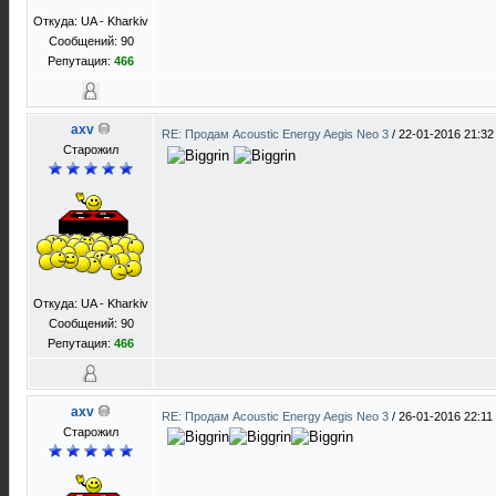
Откуда: UA - Kharkiv
Сообщений: 90
Репутация:
466
axv
RE: Продам Acoustic Energy Aegis Neo 3
/
22-01-2016 21:32
Старожил
Откуда: UA - Kharkiv
Сообщений: 90
Репутация:
466
axv
RE: Продам Acoustic Energy Aegis Neo 3
/
26-01-2016 22:11
Старожил