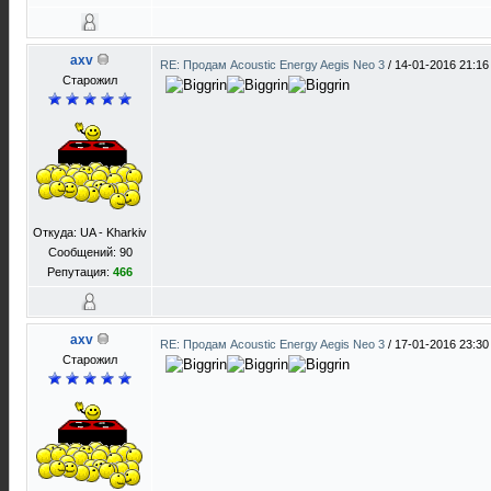
axv
RE: Продам Acoustic Energy Aegis Neo 3
/
14-01-2016 21:16
Старожил
Откуда: UA - Kharkiv
Сообщений: 90
Репутация:
466
axv
RE: Продам Acoustic Energy Aegis Neo 3
/
17-01-2016 23:30
Старожил