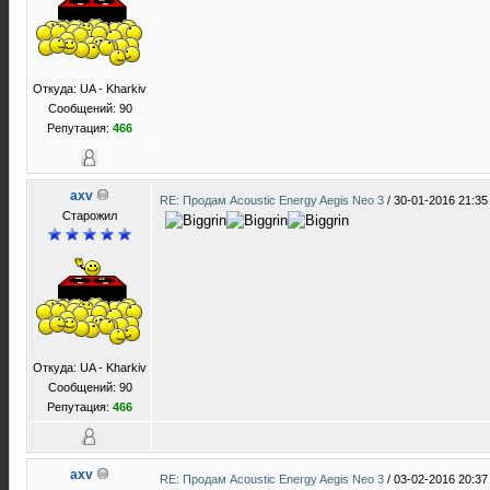
Откуда: UA - Kharkiv
Сообщений: 90
Репутация:
466
axv
RE: Продам Acoustic Energy Aegis Neo 3
/
30-01-2016 21:35
Старожил
Откуда: UA - Kharkiv
Сообщений: 90
Репутация:
466
axv
RE: Продам Acoustic Energy Aegis Neo 3
/
03-02-2016 20:37