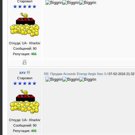
Старожил
Откуда: UA - Kharkiv
Сообщений: 90
Репутация:
466
axv
RE: Продам Acoustic Energy Aegis Neo 3
/
07-02-2016 21:32
Старожил
Откуда: UA - Kharkiv
Сообщений: 90
Репутация:
466