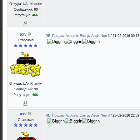
Откуда: UA - Kharkiv
Сообщений: 90
Репутация:
466
axv
RE: Продам Acoustic Energy Aegis Neo 3
/
21-02-2016 00:18
Старожил
Откуда: UA - Kharkiv
Сообщений: 90
Репутация:
466
axv
RE: Продам Acoustic Energy Aegis Neo 3
/
25-02-2016 22:59
Старожил