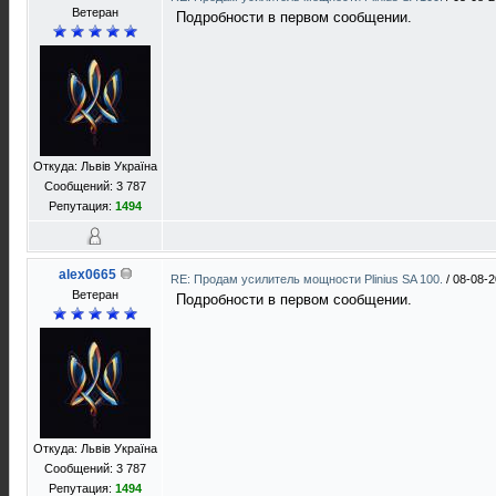
Ветеран
Подробности в первом сообщении.
Откуда: Львів Україна
Сообщений: 3 787
Репутация:
1494
alex0665
RE: Продам усилитель мощности Plinius SA 100.
/
08-08-2
Ветеран
Подробности в первом сообщении.
Откуда: Львів Україна
Сообщений: 3 787
Репутация:
1494