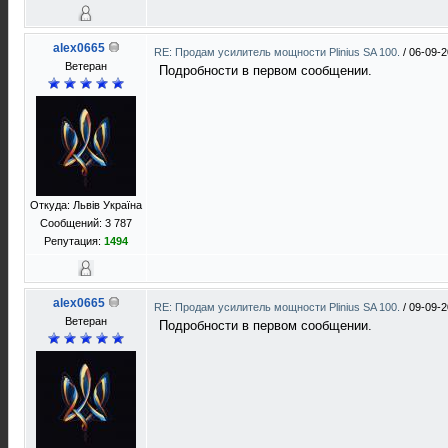
alex0665
RE: Продам усилитель мощности Plinius SA 100.
/
06-09-2
Ветеран
Подробности в первом сообщении.
Откуда: Львів Україна
Сообщений: 3 787
Репутация:
1494
alex0665
RE: Продам усилитель мощности Plinius SA 100.
/
09-09-2
Ветеран
Подробности в первом сообщении.