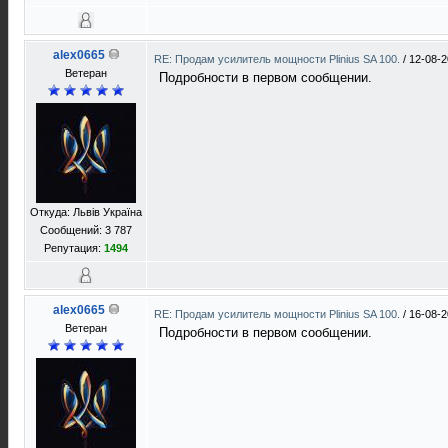
alex0665
RE: Продам усилитель мощности Plinius SA 100.
/
12-08-2
Ветеран
Подробности в первом сообщении.
Откуда: Львів Україна
Сообщений: 3 787
Репутация:
1494
alex0665
RE: Продам усилитель мощности Plinius SA 100.
/
16-08-2
Ветеран
Подробности в первом сообщении.