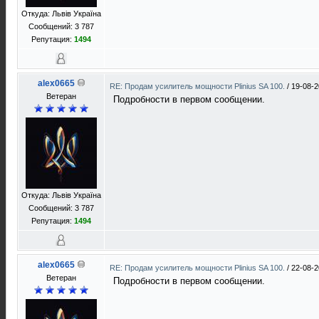
Откуда: Львів Україна
Сообщений: 3 787
Репутация:
1494
alex0665
RE: Продам усилитель мощности Plinius SA 100.
/
19-08-2
Ветеран
Подробности в первом сообщении.
Откуда: Львів Україна
Сообщений: 3 787
Репутация:
1494
alex0665
RE: Продам усилитель мощности Plinius SA 100.
/
22-08-2
Ветеран
Подробности в первом сообщении.