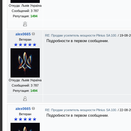
Откуда: Львів Україна
Сообщений: 3 787
Репутация:
1494
alex0665
RE: Продам усилитель мощности Plinius SA 100.
/
19-08-2
Ветеран
Подробности в первом сообщении.
Откуда: Львів Україна
Сообщений: 3 787
Репутация:
1494
alex0665
RE: Продам усилитель мощности Plinius SA 100.
/
22-08-2
Ветеран
Подробности в первом сообщении.