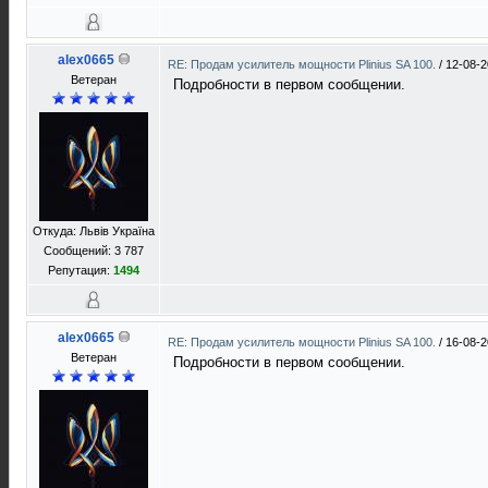
alex0665
RE: Продам усилитель мощности Plinius SA 100.
/
12-08-2
Ветеран
Подробности в первом сообщении.
Откуда: Львів Україна
Сообщений: 3 787
Репутация:
1494
alex0665
RE: Продам усилитель мощности Plinius SA 100.
/
16-08-2
Ветеран
Подробности в первом сообщении.