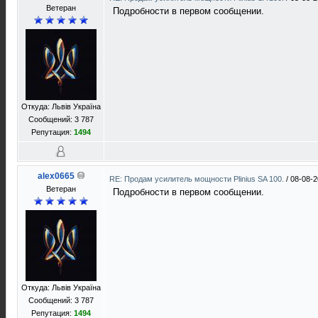
Ветеран
Подробности в первом сообщении.
Откуда: Львів Україна
Сообщений: 3 787
Репутация:
1494
alex0665
RE: Продам усилитель мощности Plinius SA 100.
/
08-08-2
Ветеран
Подробности в первом сообщении.
Откуда: Львів Україна
Сообщений: 3 787
Репутация:
1494