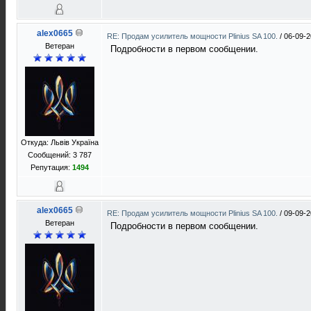
alex0665
RE: Продам усилитель мощности Plinius SA 100.
/
06-09-2
Ветеран
Подробности в первом сообщении.
Откуда: Львів Україна
Сообщений: 3 787
Репутация:
1494
alex0665
RE: Продам усилитель мощности Plinius SA 100.
/
09-09-2
Ветеран
Подробности в первом сообщении.