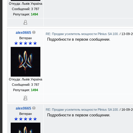
Откуда: Львів Україна
Сообщений: 3 787
Репутация:
1494
alex0665
RE: Продам усилитель мощности Plinius SA 100.
/
13-09-2
Ветеран
Подробности в первом сообщении.
Откуда: Львів Україна
Сообщений: 3 787
Репутация:
1494
alex0665
RE: Продам усилитель мощности Plinius SA 100.
/
16-09-2
Ветеран
Подробности в первом сообщении.