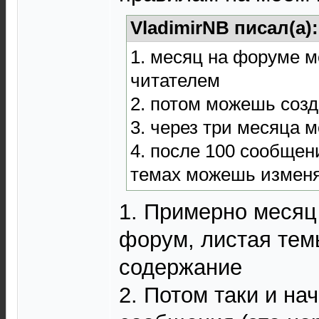
VladimirNB писал(а)
1. месяц на форуме 
читателем
2. потом можешь соз
3. через три месяца 
4. после 100 сообщен
темах можешь изменя
1. Примерно месяц 
форум, листая тем
содержание
2. Потом таки и на