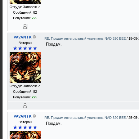
Откуда: Запорожье
Сообщений: 82
Репутация:
225
VAVAN i K
RE: Продам интегральный усилитель NAD 320 BEE
/
18-05-
Ветеран
Продам.
Откуда: Запорожье
Сообщений: 82
Репутация:
225
VAVAN i K
RE: Продам интегральный усилитель NAD 320 BEE
/
25-05-
Ветеран
Продам.