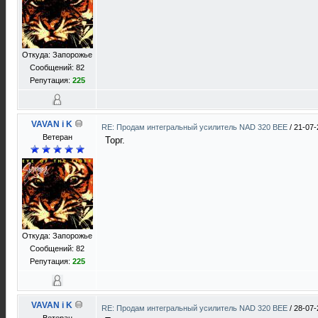
Откуда: Запорожье
Сообщений: 82
Репутация:
225
VAVAN i K
RE: Продам интегральный усилитель NAD 320 BEE
/
21-07-
Ветеран
Торг.
Откуда: Запорожье
Сообщений: 82
Репутация:
225
VAVAN i K
RE: Продам интегральный усилитель NAD 320 BEE
/
28-07-