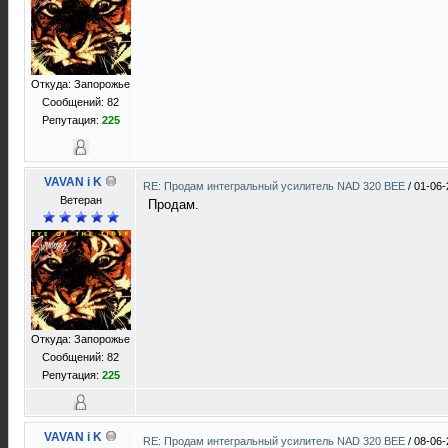
Откуда: Запорожье
Сообщений: 82
Репутация:
225
VAVAN i K
RE: Продам интегральный усилитель NAD 320 BEE
/
01-06-
Ветеран
Продам.
Откуда: Запорожье
Сообщений: 82
Репутация:
225
VAVAN i K
RE: Продам интегральный усилитель NAD 320 BEE
/
08-06-