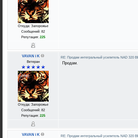
Откуда: Запорожье
Сообщений: 82
Репутация:
225
VAVAN i K
RE: Продам интегральный усилитель NAD 320 
Ветеран
Продам.
Откуда: Запорожье
Сообщений: 82
Репутация:
225
VAVAN i K
RE: Продам интегральный усилитель NAD 320 