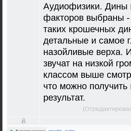
Аудиофизики. Дины 
факторов выбраны -
таких крошечных ди
детальные и самое г
назойливые верха. И
звучат на низкой гр
классом выше смотрю
что можно получить
результат.
(Отредактировал