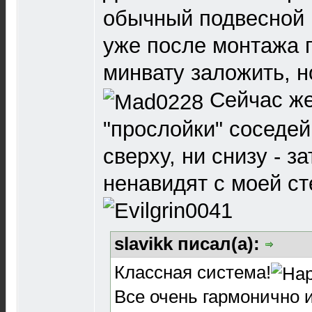
обычный подвесной 
уже после монтажа 
минвату заложить, н
Сейчас же
"прослойки" соседе
сверху, ни снизу - з
ненавидят с моей с
slavikk писал(а):
Классная система!
Все очень гармонично и