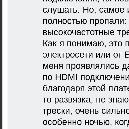
слушать. Но, самое 
полностью пропали:
высокочастотные тре
Как я понимаю, это 
электросети или от 
меня проявлялись д
по HDMI подключен
благодаря этой плат
то развязка, не зна
трески, очень сильн
особенно ночью, ког