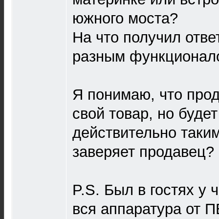
южного моста?
На что получил отве
разным функционало
Я понимаю, что прод
свой товар, но буде
действительно таким
заверяет продавец?
P.S. Был в гостях у 
вся аппаратура от П