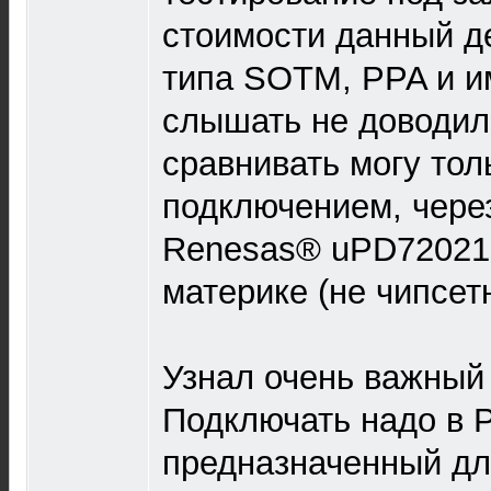
стоимости данный д
типа SOTM, PPA и и
слышать не доводил
сравнивать могу то
подключением, чере
Renesas® uPD72021
материке (не чипсет
Узнал очень важный
Подключать надо в P
предназначенный дл