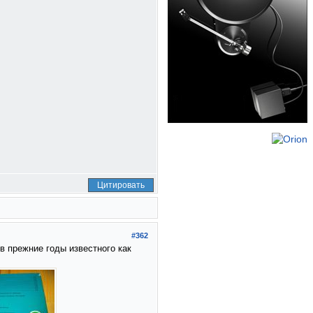
Цитировать
#362
в прежние годы известного как