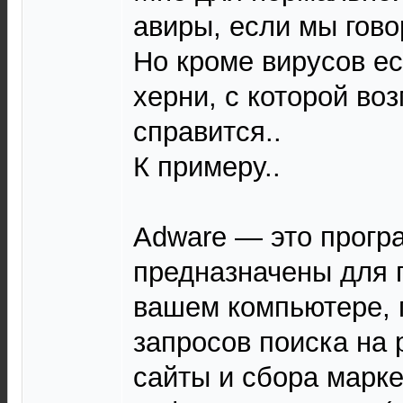
авиры, если мы гово
Но кроме вирусов ес
херни, с которой во
справится..
К примеру..
Adware — это прогр
предназначены для 
вашем компьютере, 
запросов поиска на 
сайты и сбора марке